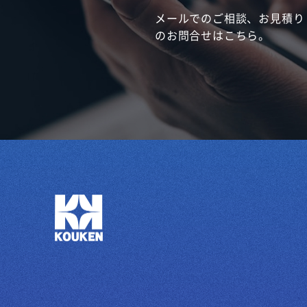
メールでのご相談、お見積り
のお問合せはこちら。