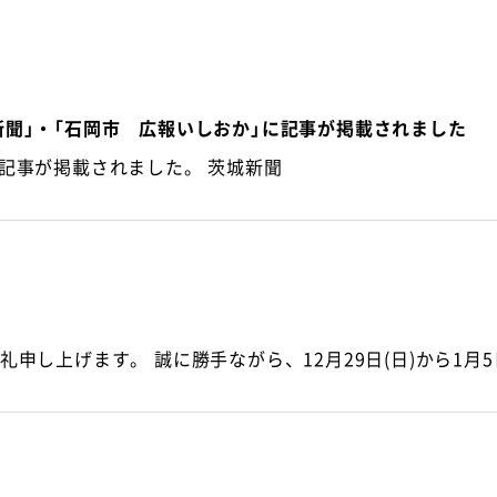
聞」・「石岡市 広報いしおか」に記事が掲載されました