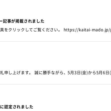
ー記事が掲載されました
)」に認定されました