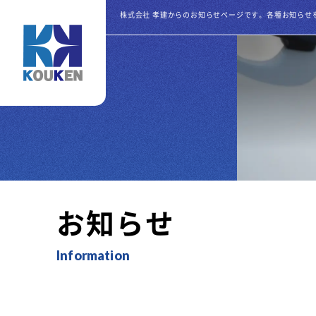
株式会社 孝建からのお知らせページです。各種お知らせ
お知らせ
Information