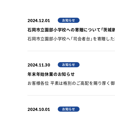
2024.12.01
お知らせ
石岡市立園部小学校への寄贈について「茨城新
2024.11.30
お知らせ
年末年始休業のお知らせ
2024.10.01
お知らせ