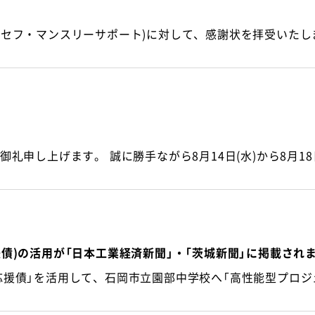
債)の活用が「日本工業経済新聞」・「茨城新聞」に掲載され