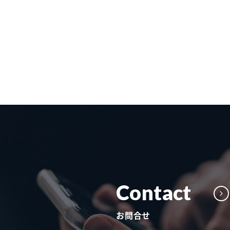
Contact
お問合せ