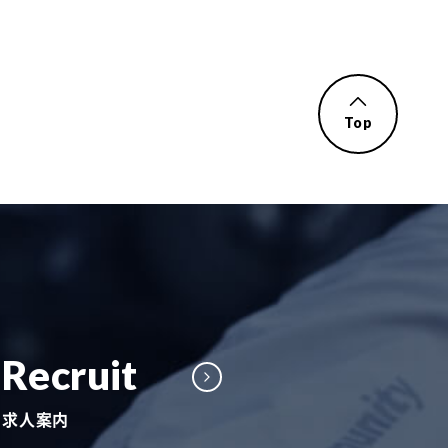
Top
Recruit
求人案内