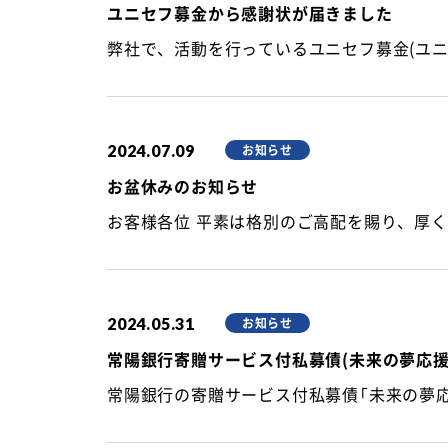
ユニセフ募金から感謝状が届きました
2024.07.09
お知らせ
お盆休みのお知らせ
2024.05.31
お知らせ
常陽銀行寄贈サービス付私募債(未来の夢応援