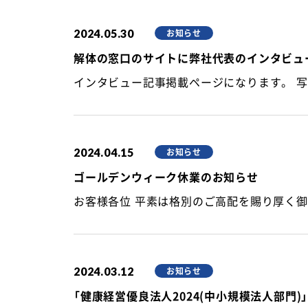
2024.05.30
お知らせ
解体の窓口のサイトに弊社代表のインタビュ
2024.04.15
お知らせ
ゴールデンウィーク休業のお知らせ
2024.03.12
お知らせ
「健康経営優良法人2024(中小規模法人部門