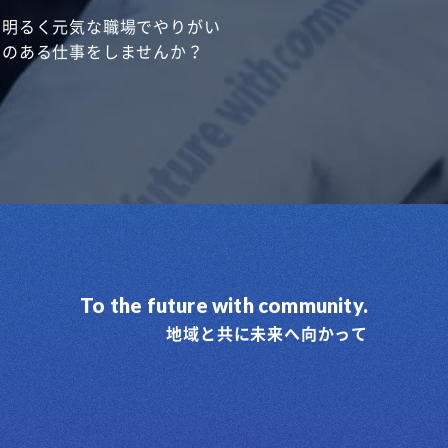
明るく元気な職場でやりがい
のある仕事をしませんか？
To the future with community.
地域と共に未来へ向かって