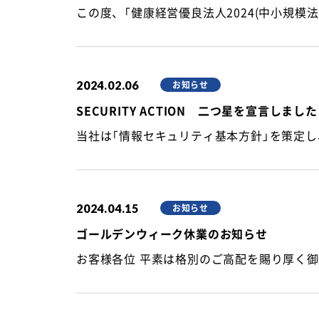
2024.02.06
お知らせ
SECURITY ACTION 二つ星を宣言しました
2024.04.15
お知らせ
ゴールデンウィーク休業のお知らせ