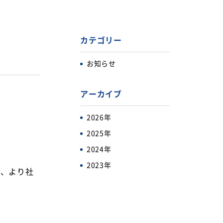
カテゴリー
お知らせ
アーカイブ
2026年
2025年
2024年
2023年
で、より社