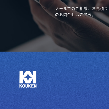
メールでのご相談、お見積り
のお問合せはこちら。