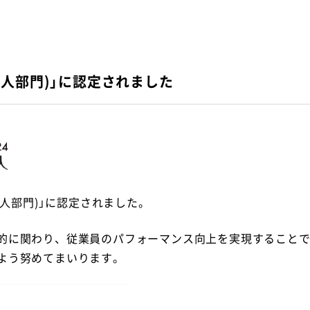
法人部門)」に認定されました
法人部門)」に認定されました。
的に関わり、従業員のパフォーマンス向上を実現すること
よう努めてまいります。