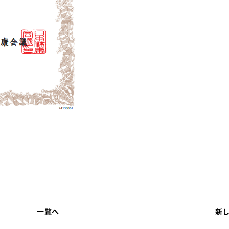
一覧へ
新