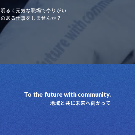
明るく元気な職場でやりがい
のある仕事をしませんか？
To the future with community.
地域と共に未来へ向かって