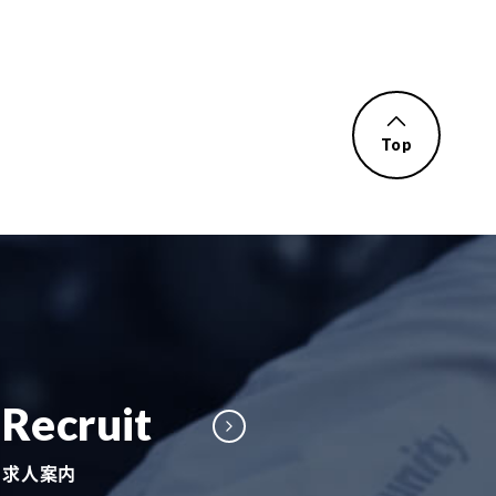
Top
Recruit
求人案内