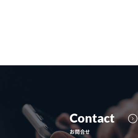
Contact
お問合せ