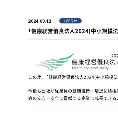
2024.03.12
お知らせ
「健康経営優良法人2024(中小規模
この度、「健康経営優良法人2024(中小規模
今後も会社が従業員の健康維持・増進に積極
会の安心・安全に貢献する企業に成長できる