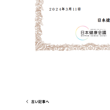
古い記事へ