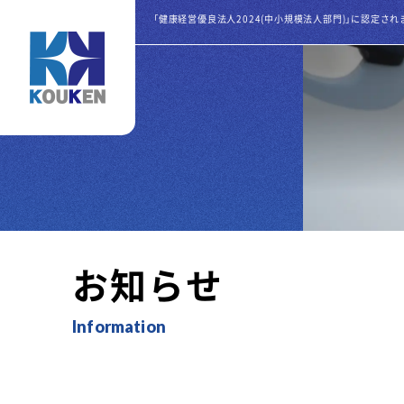
お知らせ
Information