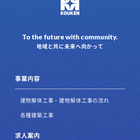
To the future with community.
地域と共に未来へ向かって
事業内容
-
建物解体工事
建物解体工事の流れ
各種建築工事
求人案内