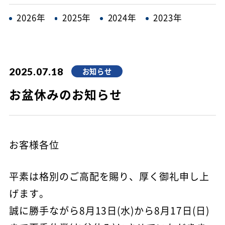
2026年
2025年
2024年
2023年
お知らせ
2025.07.18
お盆休みのお知らせ
お客様各位
平素は格別のご高配を賜り、厚く御礼申し上
げます。
誠に勝手ながら8月13日(水)から8月17日(日)