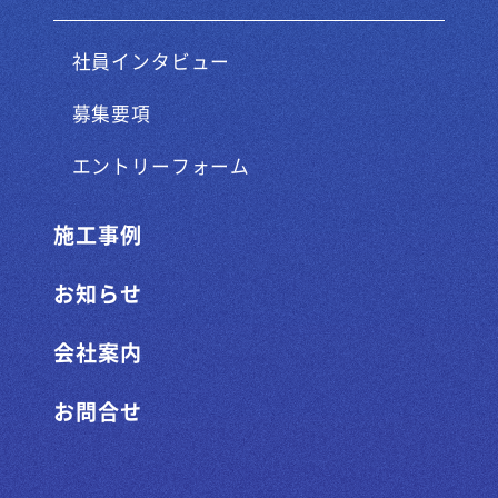
社員インタビュー
募集要項
エントリーフォーム
施工事例
お知らせ
会社案内
お問合せ