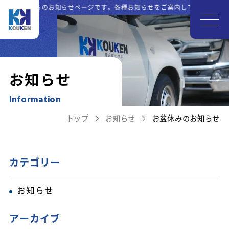
社 孝建からのお知らせページです。各種お知らせをご案内しております。茨城
お知らせ
Information
トップ
お知らせ
お盆休みのお知らせ
カテゴリー
お知らせ
アーカイブ