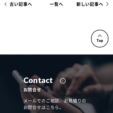
古い記事へ
一覧へ
新しい記事へ
Top
Contact
お問合せ
メールでのご相談、お見積りの
お問合せはこちら。