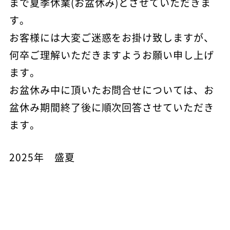
まで夏季休業(お盆休み)とさせていただきま
す。
お客様には大変ご迷惑をお掛け致しますが、
何卒ご理解いただきますようお願い申し上げ
ます。
お盆休み中に頂いたお問合せについては、お
盆休み期間終了後に順次回答させていただき
ます。
2025年 盛夏