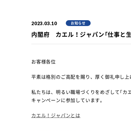
2023.03.10
お知らせ
内閣府 カエル！ジャパン「仕事と
お客様各位
平素は格別のご高配を賜り、厚く御礼申し上
私たちは、明るい職場づくりをめざして「カ
キャンペーンに参加しています。
カエル！ジャパンとは