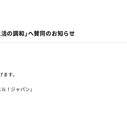
生活の調和」へ賛同のお知らせ
げます。
エル！ジャパン」