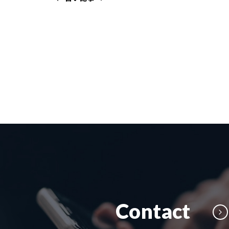
Contact