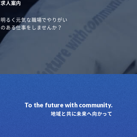
求人案内
明るく元気な職場でやりがい
のある仕事をしませんか？
To the future with community.
地域と共に未来へ向かって