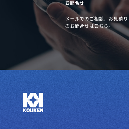
お問合せ
メールでのご相談、お見積り
のお問合せはこちら。