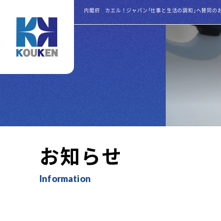
お知らせ
Information