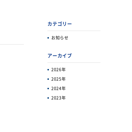
カテゴリー
お知らせ
アーカイブ
2026年
2025年
2024年
2023年